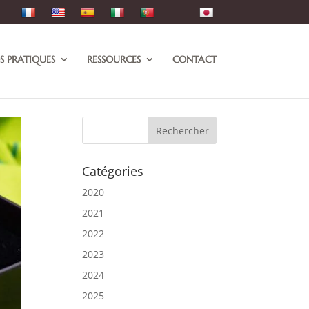
S PRATIQUES
RESSOURCES
CONTACT
Catégories
2020
2021
2022
2023
2024
2025