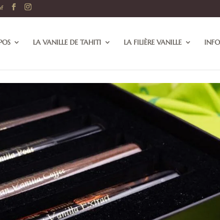
pf
POS
LA VANILLE DE TAHITI
LA FILIÈRE VANILLE
INFO