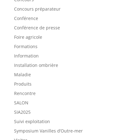
Concours préparateur
Conférence
Conférence de presse
Foire agricole
Formations
Information
Installation ombrière
Maladie
Produits
Rencontre
SALON
SIA2025
Suivi exploitation
Symposium Vanilles d’Outre-mer