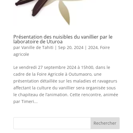
Présentation des nuisibles du vanillier par le
laboratoire de Uturoa
par
Vanille de Tahiti
|
Sep 20, 2024
|
2024
,
Foire
agricole
Le vendredi 27 septembre 2024 à 15h00, dans le
cadre de la Foire Agricole à Outumaoro, une
présentation détaillée sur les maladies et ravageurs
affectant la culture du vanillier sera organisée sous
le chapiteau de l’animation. Cette rencontre, animée
par Timeri...