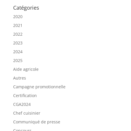
Catégories
2020
2021
2022
2023
2024
2025
Aide agricole
Autres
Campagne promotionnelle
Certification
CGA2024
Chef cuisinier
Communiqué de presse
Concours