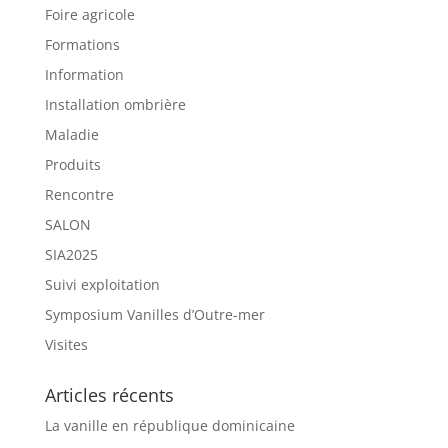
Foire agricole
Formations
Information
Installation ombrière
Maladie
Produits
Rencontre
SALON
SIA2025
Suivi exploitation
Symposium Vanilles d’Outre-mer
Visites
Articles récents
La vanille en république dominicaine