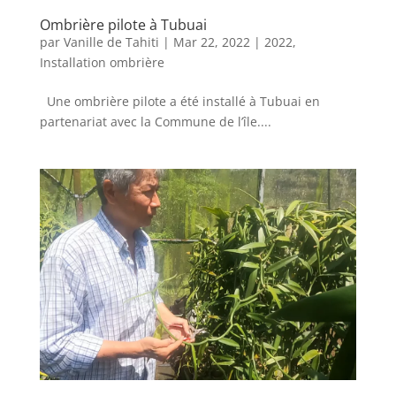
Ombrière pilote à Tubuai
par
Vanille de Tahiti
|
Mar 22, 2022
|
2022
,
Installation ombrière
Une ombrière pilote a été installé à Tubuai en
partenariat avec la Commune de l’île....