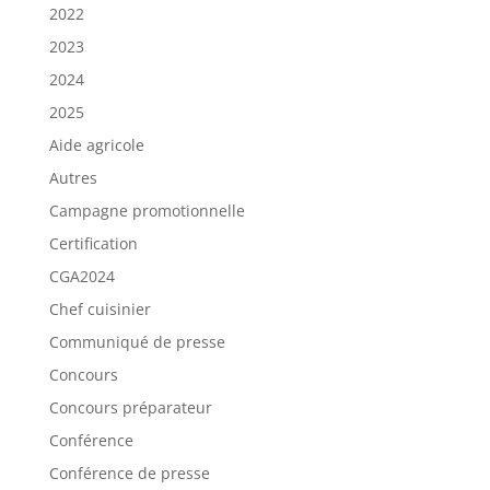
2022
2023
2024
2025
Aide agricole
Autres
Campagne promotionnelle
Certification
CGA2024
Chef cuisinier
Communiqué de presse
Concours
Concours préparateur
Conférence
Conférence de presse