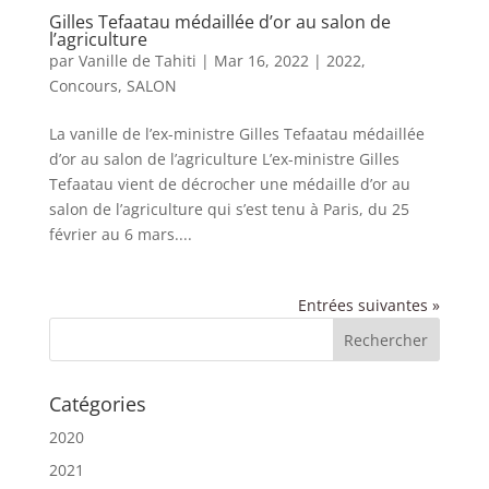
Gilles Tefaatau médaillée d’or au salon de
l’agriculture
par
Vanille de Tahiti
|
Mar 16, 2022
|
2022
,
Concours
,
SALON
La vanille de l’ex-ministre Gilles Tefaatau médaillée
d’or au salon de l’agriculture L’ex-ministre Gilles
Tefaatau vient de décrocher une médaille d’or au
salon de l’agriculture qui s’est tenu à Paris, du 25
février au 6 mars....
Entrées suivantes »
Catégories
2020
2021